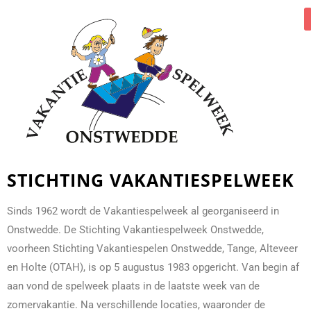
STICHTING VAKANTIESPELWEEK
Sinds 1962 wordt de Vakantiespelweek al georganiseerd in
Onstwedde. De Stichting Vakantiespelweek Onstwedde,
voorheen Stichting Vakantiespelen Onstwedde, Tange, Alteveer
en Holte (OTAH), is op 5 augustus 1983 opgericht. Van begin af
aan vond de spelweek plaats in de laatste week van de
zomervakantie. Na verschillende locaties, waaronder de