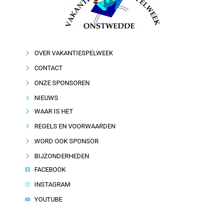
OVER VAKANTIESPELWEEK
CONTACT
ONZE SPONSOREN
NIEUWS
WAAR IS HET
REGELS EN VOORWAARDEN
WORD OOK SPONSOR
BIJZONDERHEDEN
FACEBOOK
INSTAGRAM
YOUTUBE