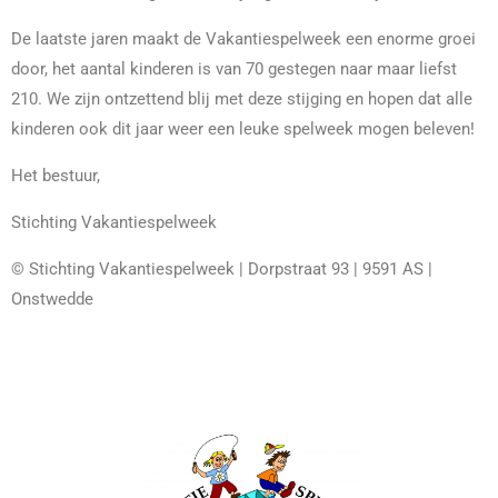
De laatste jaren maakt de Vakantiespelweek een enorme groei
door, het aantal kinderen is van 70 gestegen naar maar liefst
210. We zijn ontzettend blij met deze stijging en hopen dat alle
kinderen ook dit jaar weer een leuke spelweek mogen beleven!
Het bestuur,
Stichting Vakantiespelweek
© Stichting Vakantiespelweek | Dorpstraat 93 | 9591 AS |
Onstwedde