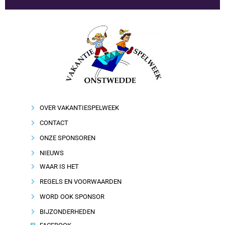
OVER VAKANTIESPELWEEK
CONTACT
ONZE SPONSOREN
NIEUWS
WAAR IS HET
REGELS EN VOORWAARDEN
WORD OOK SPONSOR
BIJZONDERHEDEN