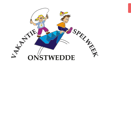
10 T/M 14 AUGUSTUS