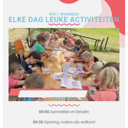
WAT | WANNEER
ELKE DAG LEUKE ACTIVITEITEN
MAANDAG
09:00
Aanmelden en betalen
09:30
Opening; ouders zijn welkom!