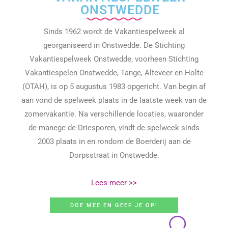
ONSTWEDDE
Sinds 1962 wordt de Vakantiespelweek al
georganiseerd in Onstwedde. De Stichting
Vakantiespelweek Onstwedde, voorheen Stichting
Vakantiespelen Onstwedde, Tange, Alteveer en Holte
(OTAH), is op 5 augustus 1983 opgericht. Van begin af
aan vond de spelweek plaats in de laatste week van de
zomervakantie. Na verschillende locaties, waaronder
de manege de Driesporen, vindt de spelweek sinds
2003 plaats in en rondom de Boerderij aan de
Dorpsstraat in Onstwedde.
Lees meer >>
DOE MEE EN GEEF JE OP!